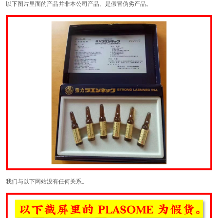
以下图片里面的产品并非本公司产品、是假冒伪劣产品。
我们与以下网站没有任何关系。